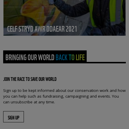
CELF STRYD AWR DDAEAR 2021
BRINGING OUR WORLD BACK TO LIFE
JOIN THE RACE TO SAVE OUR WORLD
Sign up to be kept informed about our conservation work and how
you can help such as fundraising, campaigning and events. You
can unsubscribe at any time.
SIGN UP